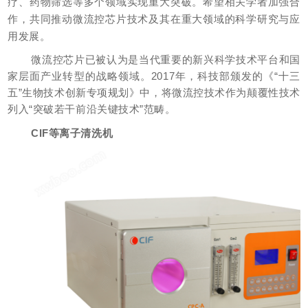
疗、药物筛选等多个领域实现重大突破。
希望相关学者加强合
作，共同推动微流控芯片技术及其在重大领域的科学研究与应
用发展。
微流控芯片已被认为是当代重要的新兴科学技术平台和国
家层面产业转型的战略领域。
2017年，科技部颁发的《“十三
五”生物技术创新专项规划》中，将微流控技术作为颠覆性技术
列入“突破若干前沿关键技术”范畴。
CIF等离子清洗机