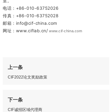
室。
电话：+86-010-63752026
传真：+86-010-63752028
邮箱：info@cif-china.com
网址：www.ciflab.cn/
www.cif-china.com
上一条
CIF2022论文奖励政策
下一条
CIF诚招区域代理商