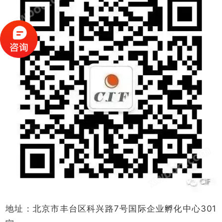
地址：北京市丰台区科兴路7号国际企业孵化中心301