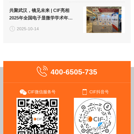
共聚武汉，镜见未来 | CIF亮相
2025年全国电子显微学学术年
会！
2025-10-14
400-6505-735
CIF微信服务号
CIF抖音号