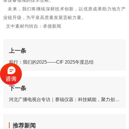
体设备领域的技术垄断。
未来，我们将继续深耕技术创新，以优质成果助力地方产
业链升级，为平泉高质量发展贡献力量。
文中素材均转自：承德新闻
上一条
前行：我们的2025——CIF 2025年度总结
下一条
河北广播电视台专访｜赛福仪器：科技赋能，聚力创新！
推荐新闻