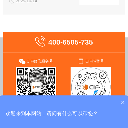
2025-10-14
400-6505-735
CIF微信服务号
CIF抖音号
×
欢迎来到本网站，请问有什么可以帮您？
版权所有 © 华仪行（北京）科技有限公司 Al Rights