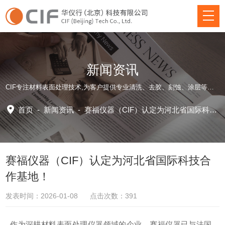
新闻资讯
CIF专注材料表面处理技术,为客户提供专业清洗、去胶、刻蚀、涂层等方面仪器装备和应用工艺解决方案！
首页
-
新闻资讯
-
赛福仪器（CIF）认定为河北省国际科技合作基地！
赛福仪器（CIF）认定为河北省国际科技合
作基地！
发表时间：2026-01-08 点击次数：391
作为深耕材料表面处理仪器领域的企业，赛福仪器已与法国、