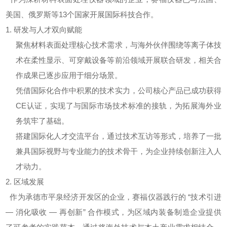
美国、俄罗斯等13个国家开展国际科技合作。
1. 研发与人才双向赋能
聚焦材料表面处理核心技术需求，与海外伙伴围绕
等离子体技
术
在柔性显示、可穿戴设备等前沿领域开展联合研发，相关合
作成果已逐步应用于细分场景。
凭借国际化合作中积累的技术实力，公司核心产品已成功获得
CE认证，实现了与国际市场技术标准的接轨，为拓展海外业
务筑牢了基础。
搭建国际化人才交流平台，通过技术互访等形式，培养了一批
兼具国际视野与专业能力的技术骨干，为企业持续创新注入人
才动力。
2. 区域发展
作为承德市平泉经济开发区的企业，赛福仪器践行的 “技术引进
— 消化吸收 — 再创新” 合作模式，为区域内装备制造企业提供