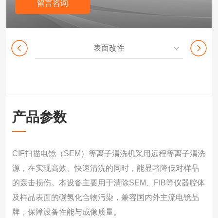
留言咨询
表面改性
产品参数
CIF扫描电镜（SEM）等离子清洗机采用远程等离子清洗
源，在实现高效、快速清洗的同时，能显著降低对样品
的轰击损伤。本设备主要用于清除SEM、FIB等仪器腔体
及样品表面的碳氢化合物污染，兼容国内外主流电镜品
牌，保障设备性能与成像质量。