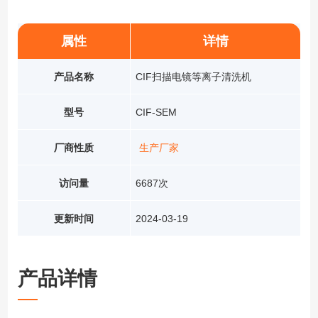
属性
详情
产品名称
CIF扫描电镜等离子清洗机
型号
CIF-SEM
厂商性质
生产厂家
访问量
6687次
更新时间
2024-03-19
产品详情