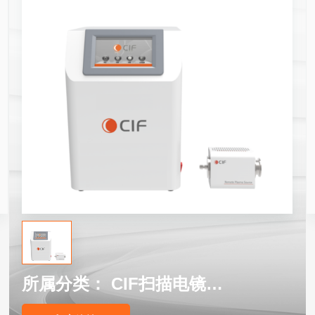
所属分类：
CIF扫描电镜等离子清洗机