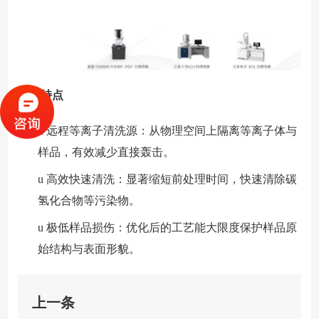
产品特点
u
远程等离子清洗源：从物理空间上隔离等离子体与
样品，有效减少直接轰击。
u
高效快速清洗：显著缩短前处理时间，快速清除碳
氢化合物等污染物。
u
极低样品损伤：优化后的工艺能大限度保护样品原
始结构与表面形貌。
上一条