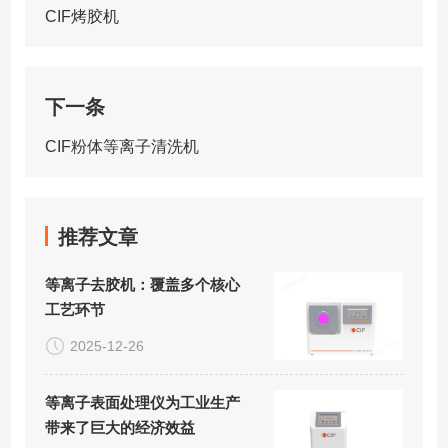
CIF烤胶机
下一条
CIF粉体等离子清洗机
推荐文章
等离子去胶机：覆盖多个核心
工艺环节
2025-12-26
等离子表面处理仪为工业生产
带来了巨大的经济效益