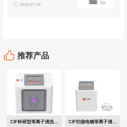
2024-07-26
推荐产品
CIF科研型等离子清洗机CPC-F系列
CIF扫描电镜等离子清洗机