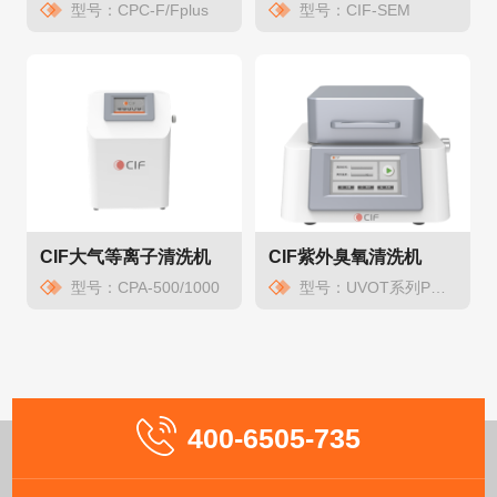
型号：CPC-F/Fplus
型号：CIF-SEM
CIF大气等离子清洗机
CIF紫外臭氧清洗机
型号：CPA-500/1000
型号：UVOT系列P系列
400-6505-735