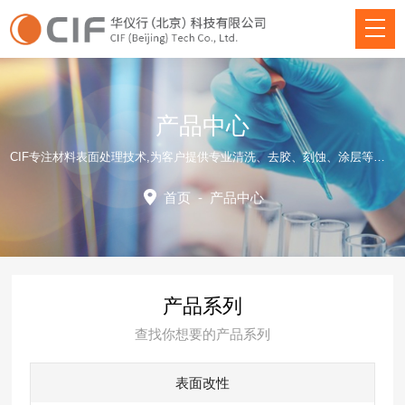
产品中心
CIF专注材料表面处理技术,为客户提供专业清洗、去胶、刻蚀、涂层等方面仪器装备和应用工艺解决方案！
首页
-
产品中心
产品系列
查找你想要的产品系列
表面改性