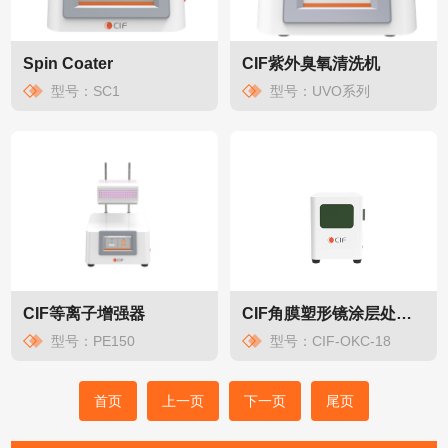
Spin Coater
CIF紫外臭氧清洗机
型号：SC1
型号：UVO系列
CIF等离子增强器
CIF角膜塑形镜涂层处理系统
型号：PE150
型号：CIF-OKC-18
首页
上一页
下一页
尾页