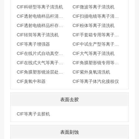
CIF科研型等离子清洗机
CIF微波等离子清洗机
CIF透射电镜样品杆清洗机
CIF扫描电镜等离子清洗机
CIF透射电镜样品杆存储仪
CIF粉体等离子清洗机
CIF转筒等离子清洗机
CIF手套箱专用等离子清洗机
CIF等离子增强器
CIF中试生产型等离子清洗机
CIF在线片式自动真空等离子清洗机
CIF大气等离子清洗机
CIF在线式大气等离子清洗机
CIF角膜塑形镜专用等离子清洗系统
CIF角膜塑形镜涂层处理系统
CIF紫外臭氧清洗机
CIF臭氧中和器
CIF等离子体汽化接枝仪
表面去胶
CIF等离子去胶机
表面刻蚀