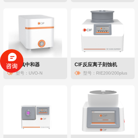
CIF臭氧中和器
CIF反应离子刻蚀机
型号：UVO-N
型号：RIE200/200plus