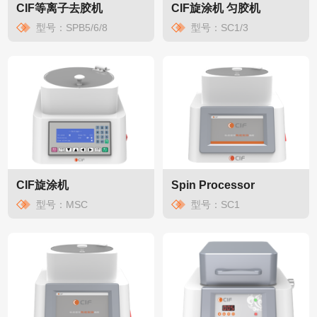
CIF等离子去胶机
CIF旋涂机 匀胶机
型号：SPB5/6/8
型号：SC1/3
CIF旋涂机
Spin Processor
型号：MSC
型号：SC1